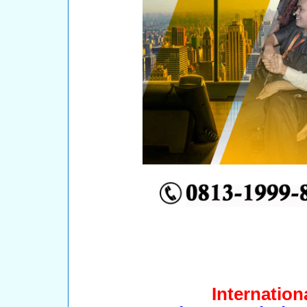
Internationa