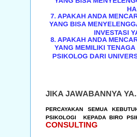
YANG BISA MENYELENG
HA
7. APAKAH ANDA MENCA
YANG BISA MENYELENGG
INVESTASI 
8. APAKAH ANDA MENCA
YANG MEMILIKI TENAGA 
PSIKOLOG DARI UNIVERS
JIKA JAWABANNYA YA..
PERCAYAKAN SEMUA KEBUTUH
PSIKOLOGI KEPADA BIRO PSI
CONSULTING