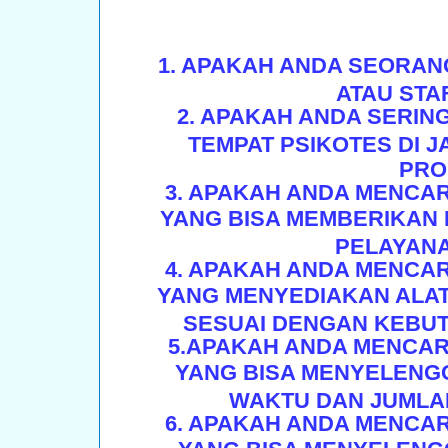
1. APAKAH ANDA SEORAN
ATAU STA
2. APAKAH ANDA SERIN
TEMPAT PSIKOTES DI 
PRO
3. APAKAH ANDA MENCA
YANG BISA MEMBERIKAN 
PELAYAN
4. APAKAH ANDA MENCA
YANG MENYEDIAKAN ALAT
SESUAI DENGAN KEBU
5.APAKAH ANDA MENCAR
YANG BISA MENYELENG
WAKTU DAN JUMLA
6. APAKAH ANDA MENCA